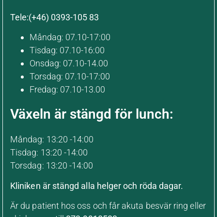
Tele:(+46) 0393-105 83
Måndag: 07.10-17:00
Tisdag: 07.10-16:00
Onsdag: 07.10-14.00
Torsdag: 07.10-17:00
Fredag: 07.10-13.00
Växeln är stängd för lunch:
Måndag: 13:20 -14:00
Tisdag: 13:20 -14:00
Torsdag: 13:20 -14:00
Kliniken är stängd alla helger och röda dagar.
Är du patient hos oss och får akuta besvär ring eller