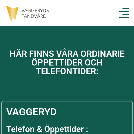
HÄR FINNS VÅRA ORDINARIE
ÖPPETTIDER OCH
TELEFONTIDER:
VAGGERYD
Telefon & Öppettider :