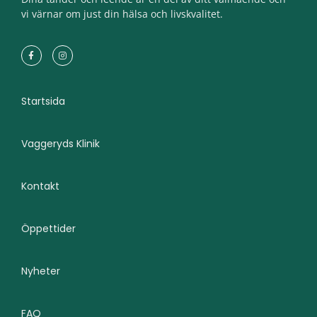
vi värnar om just din hälsa och livskvalitet.
Startsida
Vaggeryds Klinik
Kontakt
Öppettider
Nyheter
FAQ