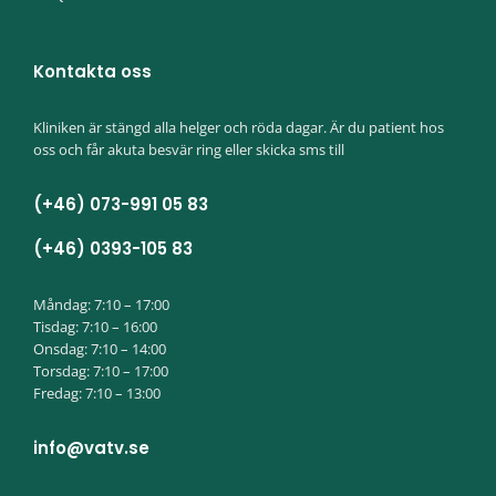
Kontakta oss
Kliniken är stängd alla helger och röda dagar. Är du patient hos
oss och får akuta besvär ring eller skicka sms till
(+46) 073-991 05 83
(+46) 0393-105 83
Måndag: 7:10 – 17:00
Tisdag: 7:10 – 16:00
Onsdag: 7:10 – 14:00
Torsdag: 7:10 – 17:00
Fredag: 7:10 – 13:00
info@vatv.se