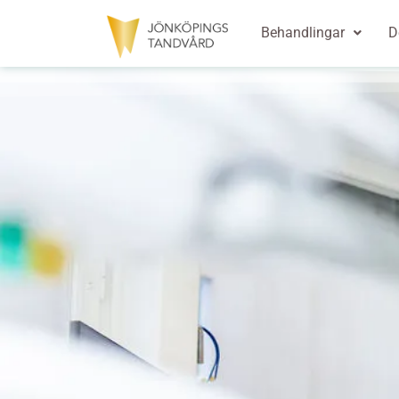
Behandlingar
D