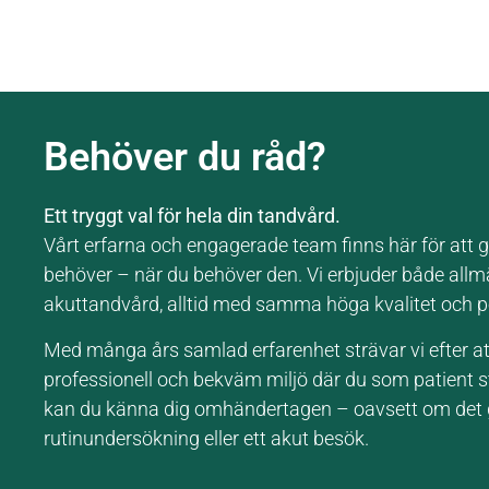
Behöver du råd?
Ett tryggt val för hela din tandvård.
Vårt erfarna och engagerade team finns här för att g
behöver – när du behöver den. Vi erbjuder både all
akuttandvård, alltid med samma höga kvalitet och 
Med många års samlad erfarenhet strävar vi efter at
professionell och bekväm miljö där du som patient s
kan du känna dig omhändertagen – oavsett om det g
rutinundersökning eller ett akut besök.