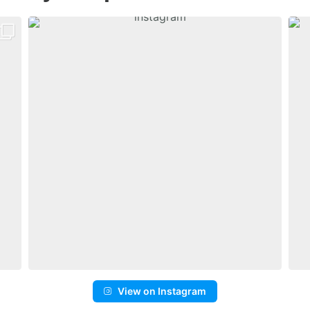
View on Instagram