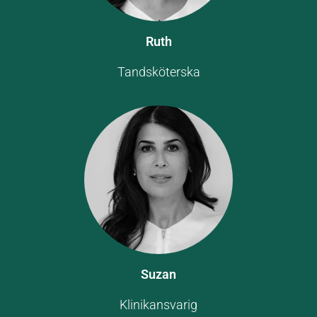
Ruth
Tandsköterska
Suzan
Klinikansvarig