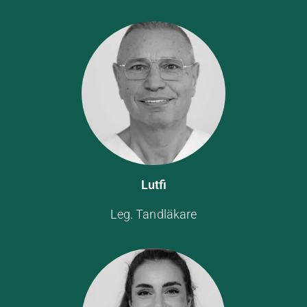
Lutfi
Leg. Tandläkare