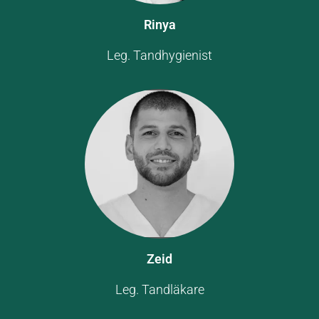
Rinya
Leg. Tandhygienist
Zeid
Leg. Tandläkare